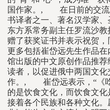
国作家。, 在日前的交流
书译者之一、著名汉学家、
东方系常务副主任罗流沙教
赠了获奖证书并表示祝贺，
更多包括崔岱远先生作品在
馆出版的中文原创作品推荐
读者，以促进俄中两国文化
作。, 崔岱远表示，“《
的是饮食文化，而饮食文化
接着各个民族和各种文化。