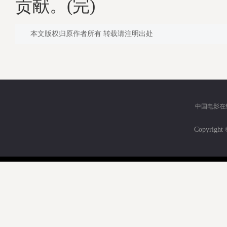
贡献。(完)
本文版权归原作者所有 转载请注明出处
中国电影在
Copyri