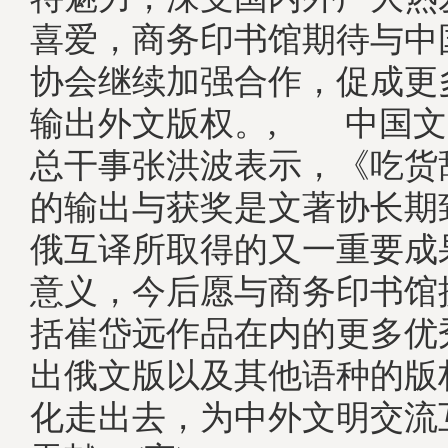
喜爱，商务印书馆期待与中
协会继续加强合作，促成更
输出外文版权。, 中国文
总干事张洪波表示，《吃货
的输出与获奖是文著协长期
俄互译所取得的又一重要成
意义，今后愿与商务印书馆
括崔岱远作品在内的更多优
出俄文版以及其他语种的版
化走出去，为中外文明交流