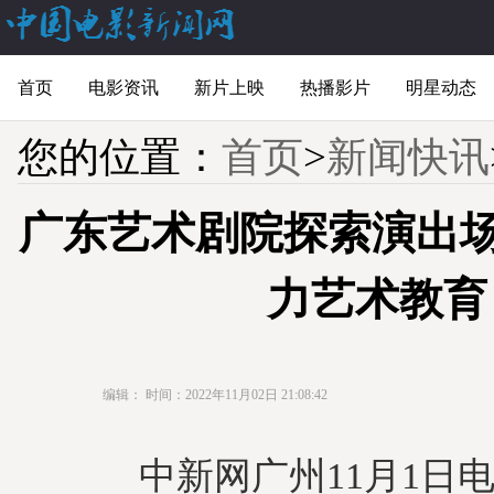
首页
电影资讯
新片上映
热播影片
明星动态
您的位置：
首页
>
新闻快讯
广东艺术剧院探索演出场
力艺术教育
编辑：
时间：2022年11月02日 21:08:42
中新网广州11月1日电 