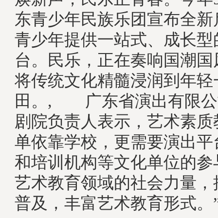
东青少年民族乐团宣布全新
青少年提供一站式、成长型
台。民乐，正在奏响国潮国
将传统文化精髓浸润到年轻
田。, 广东省演出有限公
剧院负责人表示，艺术素质
单依靠学校，更需要演出平
和培训机构等文化单位的参
艺术教育领域的社会力量，
普及，丰富艺术教育形式。”