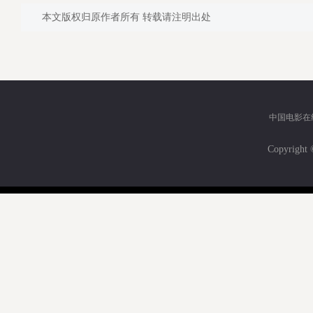
本文版权归原作者所有 转载请注明出处
中国电影在
Copyri