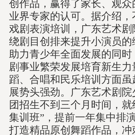
创作品，赢得了家长、观众
业界专家的认可。据介绍，
戏剧表演培训，广东艺术剧
绕剧目创排来提升小演员的
助力青少年全面发展的同时
剧事业繁荣发展培育新生力
蹈、合唱和民乐培训方面虽
展势头强劲。广东艺术剧院
团招生不到三个月时间，就
集训班”，提前一年集中排
打造精品原创舞蹈作品，冲