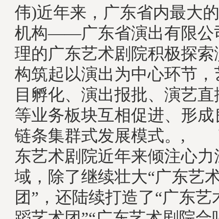
伟)近年来，广东省内最大
机构——广东省演出有限公
理的广东艺术剧院积极探索
构筑起以演出为中心环节，
目孵化、演出报批、演艺直
等业务板块互相促进、形成
链条集群式发展模式。, 
东艺术剧院近年来倾注心力
域，除了继续壮大“广东艺
团”，还陆续打造了“广东艺
蹈艺术团”“广东艺术剧院合