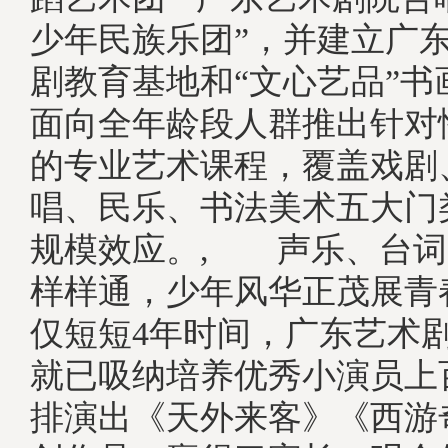
少年民族乐团”，并建立广
剧教育基地和“文心艺品”书
面向全年龄段人群推出针对
的专业艺术课程，覆盖戏剧
唱、民乐、书法美术五大门
规模效应。, 声乐、台词
样样通，少年风华正茂展青
仅短短4年时间，广东艺术
就已吸纳培养优秀小演员上
排演出《天外来客》《西游