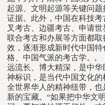
起源、文明起源等关键问题
证据。此外，中国在科技考
叉考古、边疆考古、申请世
联合考古和办展等方面都取
效，逐渐形成新时代中国特
格、中国气派的考古学。,
远流长、博大精深，是中华
神标识，是当代中国文化的
全世界华人的精神纽带，也
新的宝藏。“如果把中华文