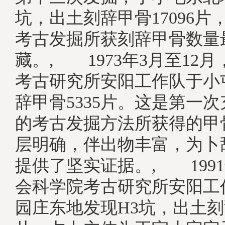
坑，出土刻辞甲骨17096片
考古发掘所获刻辞甲骨数量
藏。, 1973年3月至12
考古研究所安阳工作队于小
辞甲骨5335片。这是第一
的考古发掘方法所获得的甲
层明确，伴出物丰富，为卜
提供了坚实证据。, 199
会科学院考古研究所安阳工
园庄东地发现H3坑，出土刻