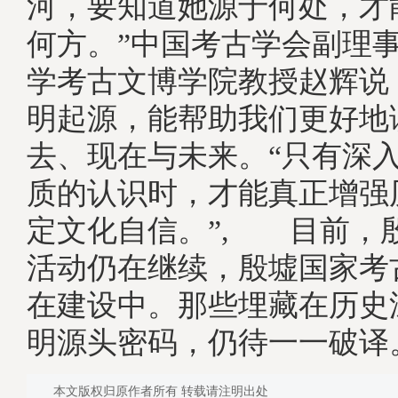
河，要知道她源于何处，才
何方。”中国考古学会副理
学考古文博学院教授赵辉说
明起源，能帮助我们更好地
去、现在与未来。“只有深
质的认识时，才能真正增强
定文化自信。”, 目前，
活动仍在继续，殷墟国家考
在建设中。那些埋藏在历史
明源头密码，仍待一一破译
本文版权归原作者所有 转载请注明出处