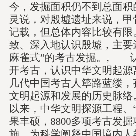
今，发掘面积仍不到总面积的
灵说，对殷墟遗址来说，甲
记载，但总体内容比较有限
致、深入地认识殷墟，主要
麻雀式”的考古发掘。, 
开考古，认识中华文明起源
几代中国考古人筚路蓝缕，
文明起源和发展的历史脉络
以来，中华文明探源工程、“
果丰硕，8800多项考古发
施，为科学阐释中国境内人