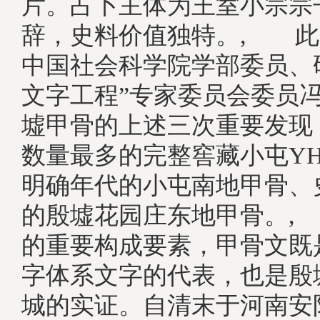
片。占卜主体为王室小宗宗
辞，史料价值独特。, 此
中国社会科学院学部委员、
文字工程”专家委员会委员
墟甲骨的上述三次重要发现
数量最多的完整窖藏小屯YH
明确年代的小屯南地甲骨、
的殷墟花园庄东地甲骨。,
的重要构成要素，甲骨文既
字体系文字的代表，也是殷
城的实证。自清末于河南安