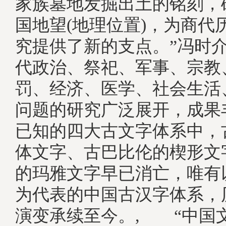
家族墓地发掘出土的铭刻，
国地望(地理位置)，为商代
究提供了新的支点。”冯时
代政治、祭祀、军事、宗教
罚、经济、医学、社会生活
问题的研究广泛展开，成果
已知的四大古文字体系中，
体文字、古巴比伦的楔形文
的玛雅文字早已消亡，唯有
为代表的中国古汉字体系，
演变承续至今。, “中国