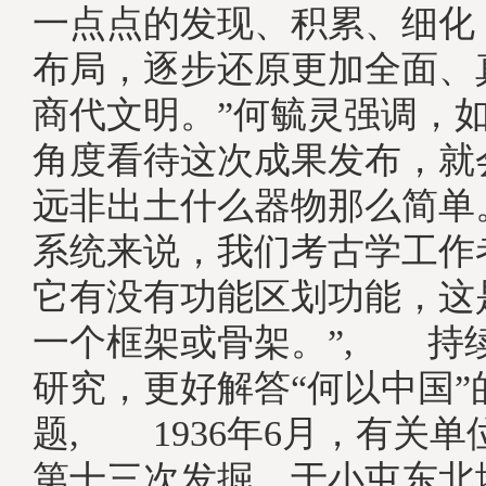
一点点的发现、积累、细化
布局，逐步还原更加全面、
商代文明。”何毓灵强调，如
角度看待这次成果发布，就
远非出土什么器物那么简单
系统来说，我们考古学工作
它有没有功能区划功能，这
一个框架或骨架。”, 持
研究，更好解答“何以中国”
题, 1936年6月，有关
第十三次发掘，于小屯东北地