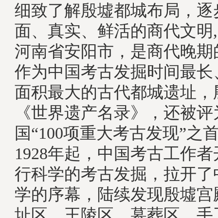
细致了解殷墟都城布局，逐
面、真实、鲜活的商代文明
河南省安阳市，是商代晚期
作为中国考古发掘时间最长
面积最大的古代都城遗址，
《世界遗产名录》，还被评为
国“100项重大考古发现”之
1928年起，中国考古工作
行科学的考古发掘，拉开了
学的序幕，陆续发现殷墟宫
址区、王陵区、墓葬区、手