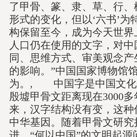
了甲骨、篆、隶、草、行、
形式的变化，但以‘六书’为
构保留至今，成为今天世界
人口仍在使用的文字，对中
同、思维方式、审美观念产
的影响。”中国国家博物馆
为。, 中国字是中国文化
殷墟甲骨文距离现在3000多年
来，汉字结构没有变，这种
中华基因。随着甲骨文研究
进，“何以中国”的文明起源