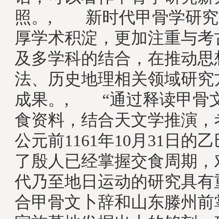
照。, 新时代甲骨学研究
厚学术积淀，更加注重与考
及多学科的结合，在推动思
法、历史地理相关领域研究
成果。, “通过释读甲骨
食资料，结合天文学推演，
公元前1161年10月31日的
了殷人已经掌握交食周期，
代乃至地日运动的研究具有
合甲骨文卜辞和山东滕州前