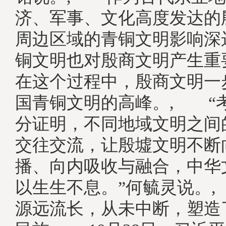
济、军事、文化高度发达的
周边区域的青铜文明影响深
铜文明也对殷商文明产生重
在这个过程中，殷商文明一
国青铜文明的高峰。, “
分证明，不同地域文明之间
交往交流，让殷墟文明不断
播、向内吸收与融合，中华
以生生不息。”何毓灵说。
源远流长，从未中断，塑造