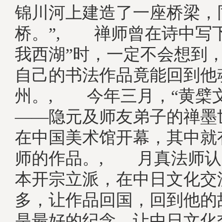
锦川河上建造了一座桥梁，
桥。”, 禅师曾在诗中写
我西湖”时，一定不会想到，
自己的书法作品竟能回到他
州。, 今年三月，“黄檗
——隐元及师友弟子的禅墨
在中国美术馆开幕，其中就
师的作品。, 月真法师认
本开宗立派，在中日文化交
多，让作品回国，回到他的
是最好的纪念，让中日文化