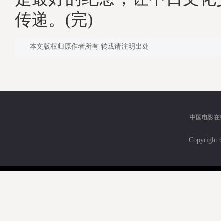
传递。(完)
本文版权归原作者所有 转载请注明出处
中国电影在
Copyri