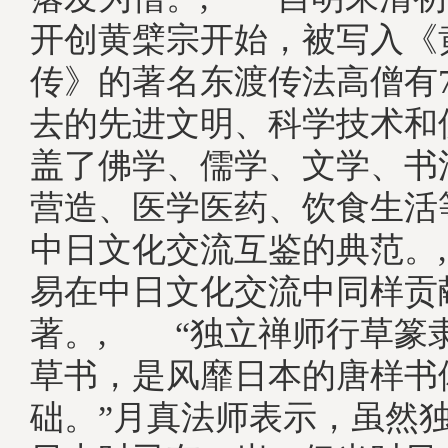
开创黄檗宗开始，被写入《
传》的著名东渡传法高僧有
去的先进文明、科学技术和
盖了佛学、儒学、文学、书
营造、医学医药、饮食生活
中日文化交流互鉴的典范。
易在中日文化交流中同样贡
著。, “独立禅师行草篆
草书，是风靡日本的唐样书
础。”月真法师表示，虽然