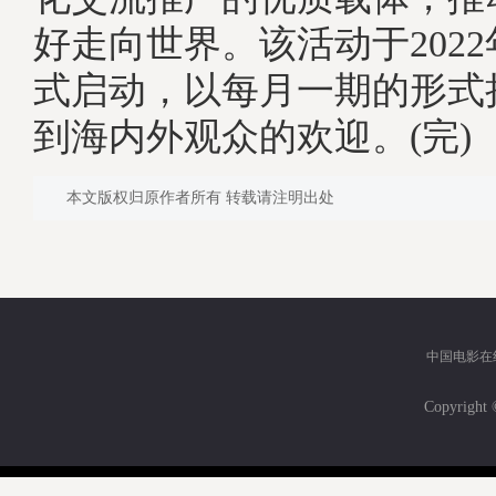
好走向世界。该活动于2022
式启动，以每月一期的形式
到海内外观众的欢迎。(完)
本文版权归原作者所有 转载请注明出处
中国电影在
Copyri