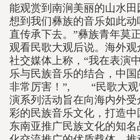
能观赏到南涧美丽的山水田
想到我们彝族的音乐如此动
直传承下去。”彝族青年莫
观看民歌大观后说。海外观众“
社交媒体上称，“我在表演
乐与民族音乐的结合，中国
非常厉害！”, “民歌大观
演系列活动旨在向海内外受
彩的民族音乐文化，打造中
东南亚推广民族文化的知名
化交流推广的优质载体，推