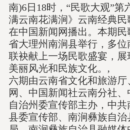
南)6日18时，“民歌大观”
满云南花满涧》云南经典民
在中国新闻网播出。本期民
省大理州南涧县举行，多位
联袂献上一场民歌盛宴，展
美丽风光和民族文化。, 
六期由云南省文化和旅游厅
网、中国新闻社云南分社、
自治州委宣传部主办，中共
县委宣传部、南涧彝族自治
局、南涧彝族自治县融媒体