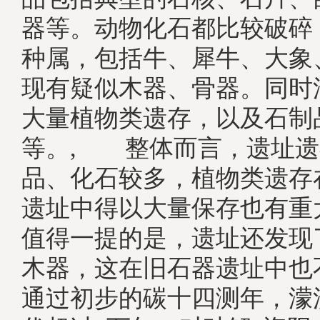
器等。动物化石都比较破碎
种属，包括牛、犀牛、大象
现有疑似木器、骨器。同时
大量植物类遗存，以及石制
等。, 整体而言，遗址遗
品、化石较多，植物类遗存
遗址中得以大量保存也有重
值得一提的是，遗址还发现
木器，这在旧石器遗址中
通过初步的碳十四测年，濛