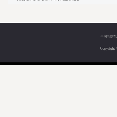
中国电影在
Copyri