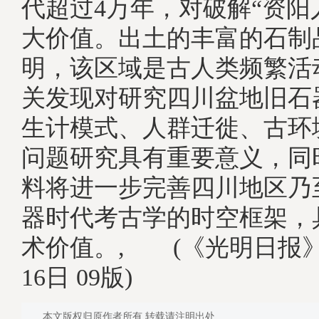
代超过4万年，对破解“资阳
大价值。出土的丰富的石制
明，该区域是古人类频繁活
关发现对研究四川盆地旧石
生计模式、人群迁徙、古环
问题研究具有重要意义，同
料将进一步完善四川地区乃
器时代考古学的时空框架，
术价值。, (《光明日报》 2
16日 09版)
本文版权归原作者所有 转载请注明出处