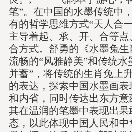
笔”。在中国的水墨传统中
有的哲学思维方式“天人合一
主导着起、承、开、合等点
合方式。舒勇的《水墨兔生
流畅的“风雅静美”和传统水
并蓄”，将传统的生肖兔上
的表达，探索中国水墨画表
和内省，同时传达出东方意
其在温润的笔墨中表现出果
态，以此体现中国人民和中