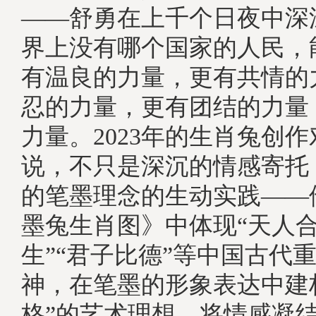
——舒勇在上千个日夜中深
界上没有哪个国家的人民，
有温良的力量，更有共情的
忍的力量，更有团结的力量
力量。2023年的生肖兔创
说，不只是深沉的情感寄托
的笔墨理念的生动实践——
墨兔生肖图》中体现“天人合
生”“君子比德”等中国古代
神，在笔墨的形象表达中建
格”的艺术理想，将情感凝