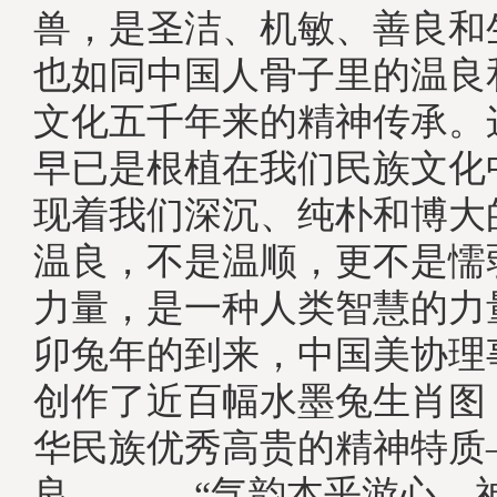
兽，是圣洁、机敏、善良和
也如同中国人骨子里的温良
文化五千年来的精神传承。
早已是根植在我们民族文化
现着我们深沉、纯朴和博大
温良，不是温顺，更不是懦
力量，是一种人类智慧的力
卯兔年的到来，中国美协理
创作了近百幅水墨兔生肖图
华民族优秀高贵的精神特质
良。, “气韵本乎游心，