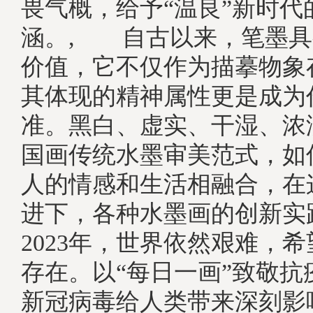
畏气概，给予“温良”新时代
涵。, 自古以来，笔墨具
价值，它不仅作为描摹物象
其体现的精神属性更是成为
准。黑白、虚实、干湿、浓
国画传统水墨审美范式，如
人的情感和生活相融合，在
进下，各种水墨画的创新实
2023年，世界依然艰难，
存在。以“每日一画”致敬抗
新冠病毒给人类带来深刻影