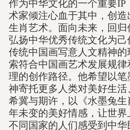
作为中华文化的一个重要IP
术家倾注心血于其中，创造
生肖艺术。面向未来，回归
弘扬中华优秀传统文化为己
传统中国画写意人文精神的
索符合中国画艺术发展规律
理的创作路径。他希望以笔
神寄托更多人类对美好生活
希冀与期许，以《水墨兔生
年未变的美好情感，让世界
不同国家的人们感受到中华