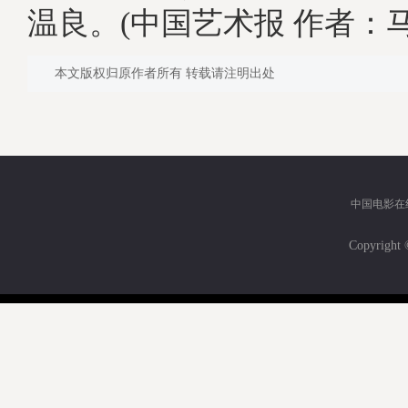
温良。(中国艺术报 作者：马
本文版权归原作者所有 转载请注明出处
中国电影在
Copyri