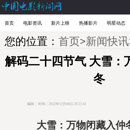
首页
电影资讯
新片上映
热播影片
明星动态
您的位置：
首页
>
新闻快讯
解码二十四节气 大雪：
冬
编辑：
时间：2022年12月06日 20:21:43
大雪：万物闭藏入仲