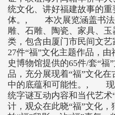
统文化、讲好福建故事的重
体。, 本次展览涵盖书法
雕、石雕、陶瓷、家具、玉
类，包含由厦门市民间文艺
27件“福”文化主题作品，
史博物馆提供的65件/套“福
品，充分展现着“福”文化在
中的底蕴和可能性。, 现
统字谜互动内容和当代艺术“
计，观众在此晓“福”文化，