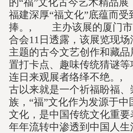
的“福”文化古今艺术精品展
福建深厚“福文化”底蕴而受
捧。, 主办该展的厦门市
合会11日透露，该展览现场
主题的古今文艺创作和藏品
置打卡点、趣味传统猜谜等
连日来观展者络绎不绝。,
古以来就是一个祈福盼福、
族，“福”文化作为发源于中
文化，是中国传统文化重要
年年流转中渗透到中国人生