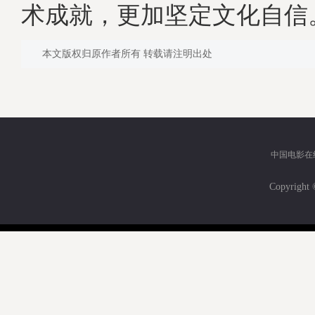
术成就，更加坚定文化自信。
本文版权归原作者所有 转载请注明出处
中国电影在
Copyri