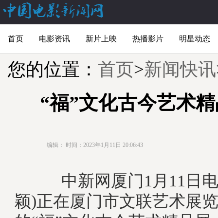
首页
电影资讯
新片上映
热播影片
明星动态
您的位置：
首页
>
新闻快讯
“福”文化古今艺术
编辑：
时间：2023年1月11日 20:06:43
中新网厦门1月11日电 
颖)正在厦门市文联艺术展